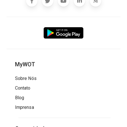
MyWOT
Sobre Nós
Contato
Blog
Imprensa