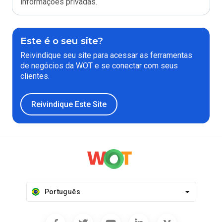
informações privadas.
Este é o seu site?
Reivindique seu site para acessar as ferramentas
de negócios da WOT e se conectar com seus
clientes.
Reivindique Este Site
Português