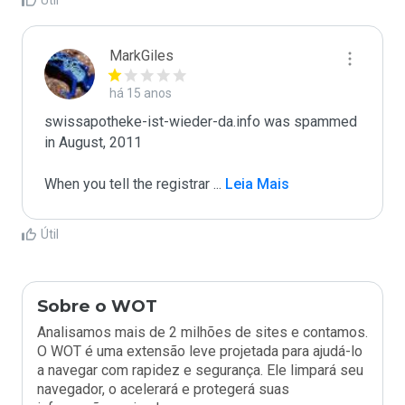
Útil
MarkGiles
há 15 anos
swissapotheke-ist-wieder-da.info was spammed 
in August, 2011

When you tell the registrar 
...
 Leia Mais
Útil
Sobre o WOT
Analisamos mais de 2 milhões de sites e contamos.
O WOT é uma extensão leve projetada para ajudá-lo
a navegar com rapidez e segurança. Ele limpará seu
navegador, o acelerará e protegerá suas