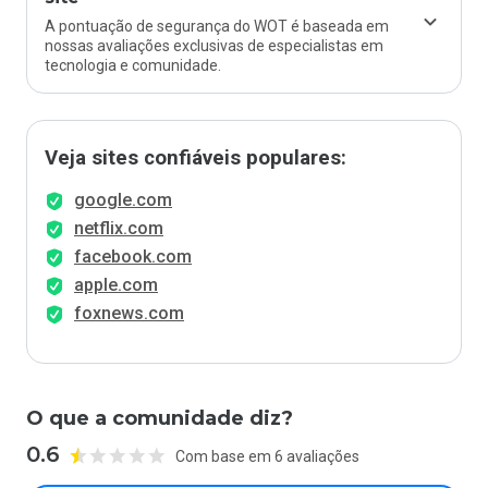
A pontuação de segurança do WOT é baseada em
nossas avaliações exclusivas de especialistas em
tecnologia e comunidade.
Veja sites confiáveis populares:
google.com
netflix.com
facebook.com
apple.com
foxnews.com
O que a comunidade diz?
0.6
Com base em 6 avaliações