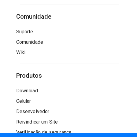
Comunidade
Suporte
Comunidade
Wiki
Produtos
Download
Celular
Desenvolvedor
Reivindicar um Site
Verificação de segurança