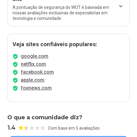
A pontuação de segurança do WOT é baseada em
nossas avaliações exclusivas de especialistas em
tecnologia e comunidade.
Veja sites confiáveis populares:
google.com
netflix.com
facebook.com
apple.com
foxnews.com
O que a comunidade diz?
1.4
Com base em 5 avaliações