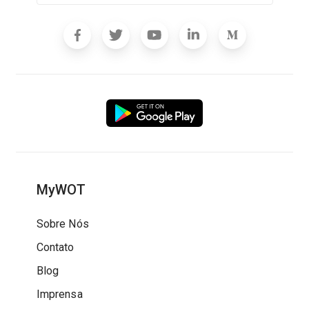
MyWOT
Sobre Nós
Contato
Blog
Imprensa