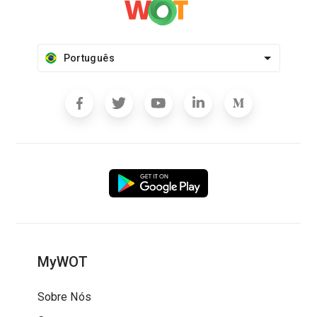
Português
MyWOT
Sobre Nós