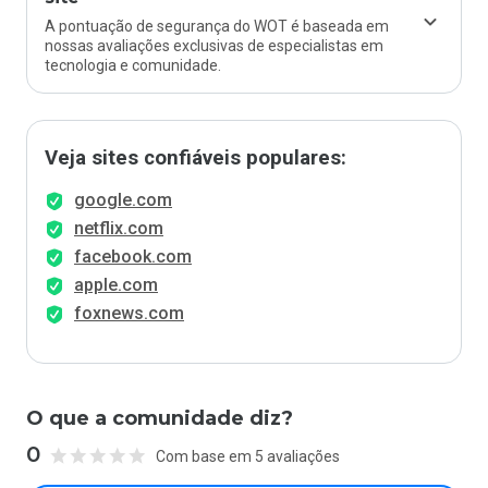
A pontuação de segurança do WOT é baseada em
nossas avaliações exclusivas de especialistas em
tecnologia e comunidade.
Veja sites confiáveis populares:
google.com
netflix.com
facebook.com
apple.com
foxnews.com
O que a comunidade diz?
0
Com base em 5 avaliações