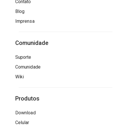
Contato
Blog
Imprensa
Comunidade
Suporte
Comunidade
Wiki
Produtos
Download
Celular