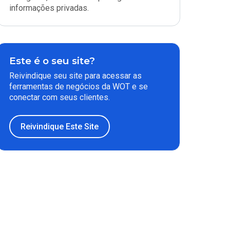
informações privadas.
Este é o seu site?
Reivindique seu site para acessar as
ferramentas de negócios da WOT e se
conectar com seus clientes.
Reivindique Este Site