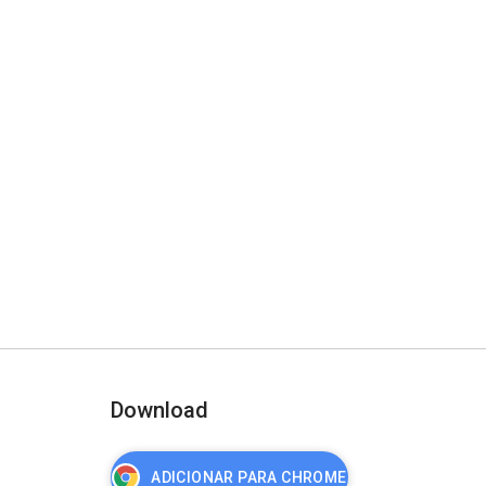
Download
ADICIONAR PARA CHROME