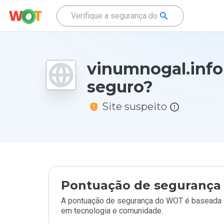
vinumnogal.info
seguro?
Site suspeito
Pontuação de segurança 
A pontuação de segurança do WOT é baseada e
em tecnologia e comunidade.