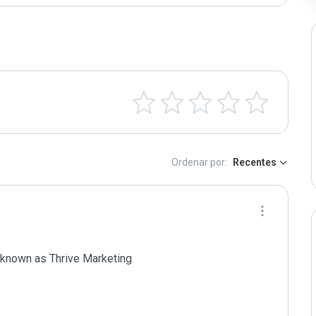
Ordenar por:
Recentes
 known as Thrive Marketing
