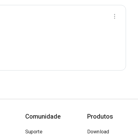
Comunidade
Produtos
Suporte
Download