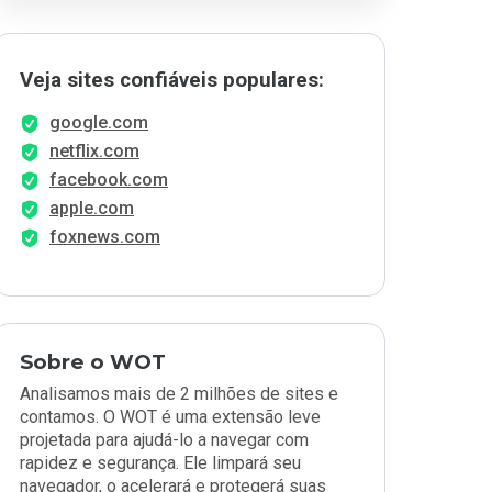
Veja sites confiáveis populares:
google.com
netflix.com
facebook.com
apple.com
foxnews.com
Sobre o WOT
Analisamos mais de 2 milhões de sites e
contamos. O WOT é uma extensão leve
projetada para ajudá-lo a navegar com
rapidez e segurança. Ele limpará seu
navegador, o acelerará e protegerá suas