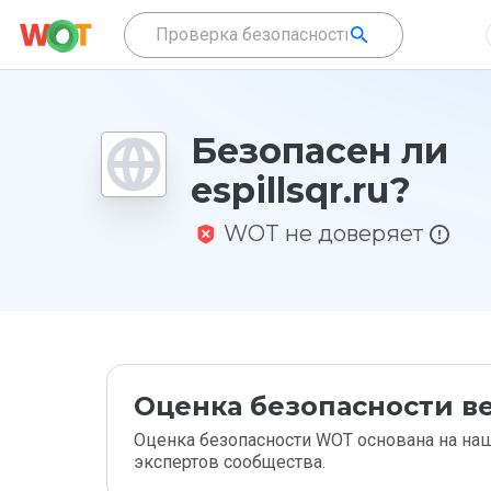
Безопасен ли
espillsqr.ru?
WOT не доверяет
Оценка безопасности ве
Оценка безопасности WOT основана на наш
экспертов сообщества.