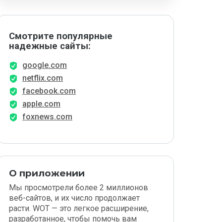
Смотрите популярные
надежные сайты:
google.com
netflix.com
facebook.com
apple.com
foxnews.com
О приложении
Мы просмотрели более 2 миллионов
веб-сайтов, и их число продолжает
расти. WOT — это легкое расширение,
разработанное, чтобы помочь вам