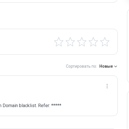
Сортировать по:
Новые
 Domain blacklist. Refer: *****