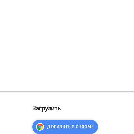
Загрузить
ДОБАВИТЬ В CHROME