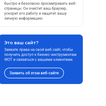
быстро и безопасно просматривать веб-
страницы. Он очистит ваш браузер,
ускорит его работу и защитит вашу
личную информацию.
Это ваш сайт?
Заявите права на свой веб-сайт, чтобы
получить доступ к бизнес-инструментам
WOT и связаться с вашими клиентами.
Заявить об этом веб-сайте