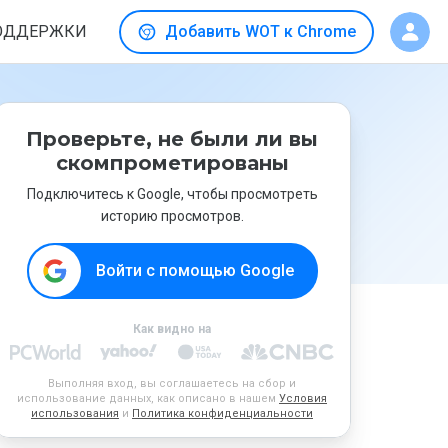
ОДДЕРЖКИ
Добавить WOT к Chrome
Проверьте, не были ли вы
скомпрометированы
Подключитесь к Google, чтобы просмотреть
историю просмотров.
Войти с помощью Google
Как видно на
Выполняя вход, вы соглашаетесь на сбор и
использование данных, как описано в нашем
Условия
использования
и
Политика конфиденциальности