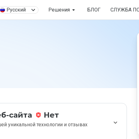
Русский
Решения
БЛОГ
СЛУЖБА П
б-сайта
Нет
ей уникальной технологии и отзывах