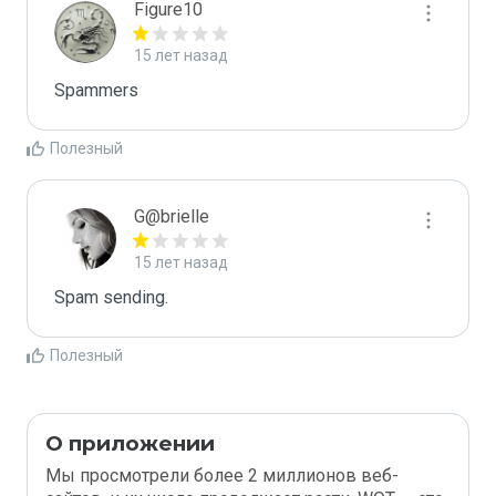
Figure10
15 лет назад
Spammers
Полезный
G@brielle
15 лет назад
Spam sending.
Полезный
О приложении
Мы просмотрели более 2 миллионов веб-