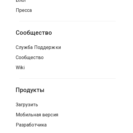
Блог
Пресса
Сообщество
Служба Поддержки
Сообщество
Wiki
Продукты
Загрузить
Мобильная версия
Разработчика