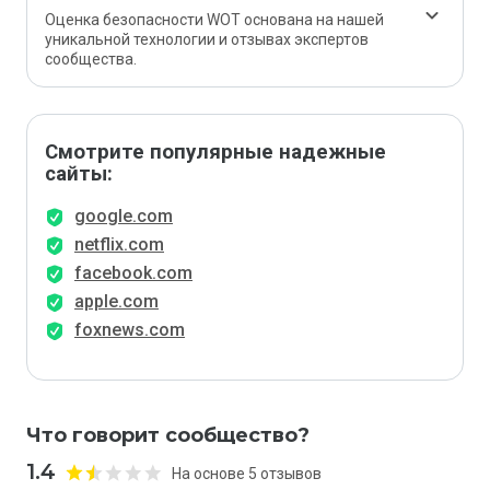
Оценка безопасности WOT основана на нашей
уникальной технологии и отзывах экспертов
сообщества.
Смотрите популярные надежные
сайты:
google.com
netflix.com
facebook.com
apple.com
foxnews.com
Что говорит сообщество?
1.4
На основе 5 отзывов