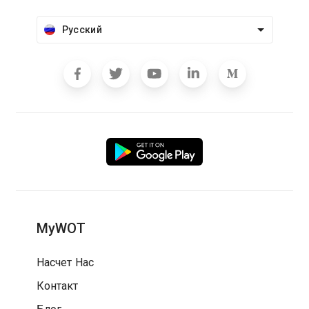
Русский
MyWOT
Насчет Нас
Контакт