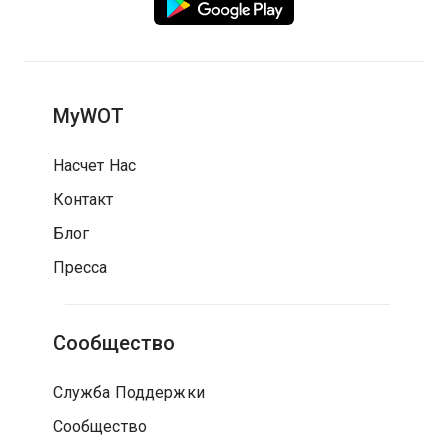
MyWOT
Насчет Нас
Контакт
Блог
Пресса
Сообщество
Служба Поддержки
Сообщество