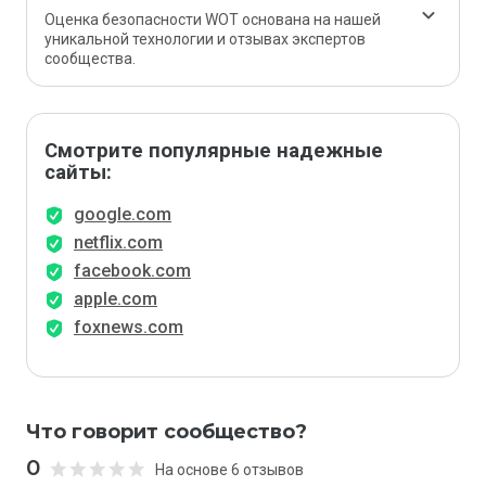
Оценка безопасности WOT основана на нашей
уникальной технологии и отзывах экспертов
сообщества.
Смотрите популярные надежные
сайты:
google.com
netflix.com
facebook.com
apple.com
foxnews.com
Что говорит сообщество?
0
На основе 6 отзывов