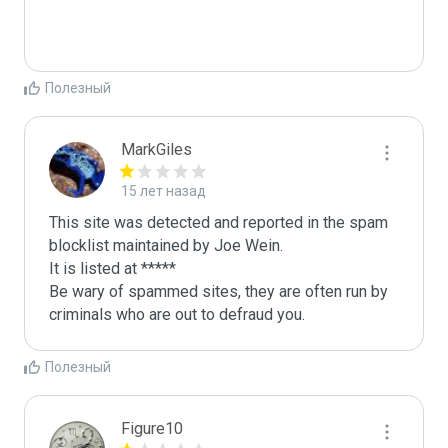
Полезный
MarkGiles
15 лет назад
This site was detected and reported in the spam 
blocklist maintained by Joe Wein.

It is listed at *****

Be wary of spammed sites, they are often run by 
criminals who are out to defraud you.
Полезный
Figure10