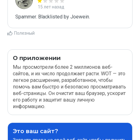
15 лет назад
Spammer. Blacklisted by Joewein.
Полезный
О приложении
Мы просмотрели более 2 миллионов веб-
сайтов, и их число продолжает расти. WOT — это
легкое расширение, разработанное, чтобы
помочь вам быстро и безопасно просматривать
веб-страницы. Он очистит ваш браузер, ускорит
его работу и защитит вашу личную
информацию.
Это ваш сайт?