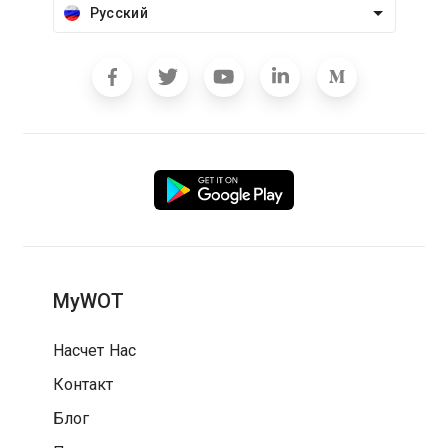
Русский
MyWOT
Насчет Нас
Контакт
Блог