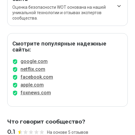
Оценка безопасности WOT основана на нашей
уникальной технологии и отзывах экспертов
сообщества.
Смотрите популярные надежные
сайты:
google.com
netflix.com
facebook.com
apple.com
foxnews.com
Что говорит сообщество?
0.1
На основе 5 отзывов