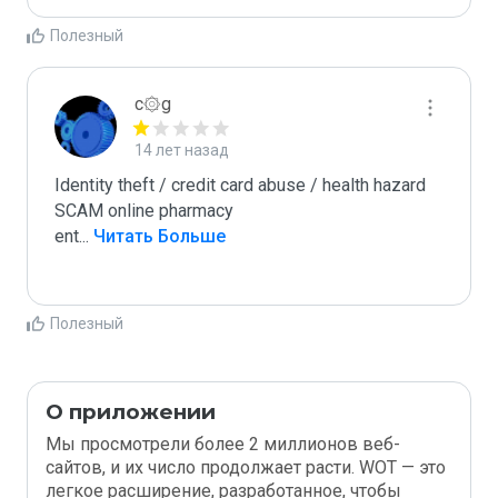
Полезный
c۞g
14 лет назад
Identity theft / credit card abuse / health hazard

SCAM online pharmacy

ent
...
 Читать Больше
Полезный
О приложении
Мы просмотрели более 2 миллионов веб-
сайтов, и их число продолжает расти. WOT — это
легкое расширение, разработанное, чтобы