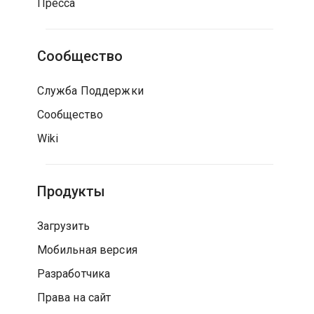
Пресса
Сообщество
Служба Поддержки
Сообщество
Wiki
Продукты
Загрузить
Мобильная версия
Разработчика
Права на сайт