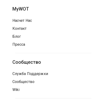
MyWOT
Насчет Нас
Контакт
Блог
Пресса
Сообщество
Служба Поддержки
Сообщество
Wiki