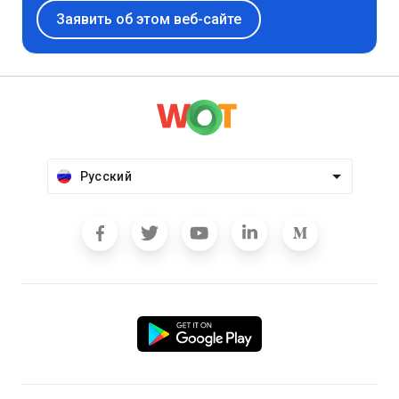
Заявить об этом веб-сайте
Русский