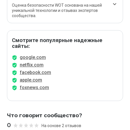
Оценка безопасности WOT основана на нашей
уникальной технологии и отзывах экспертов
сообщества.
Смотрите популярные надежные
сайты:
google.com
netflix.com
facebook.com
apple.com
foxnews.com
Что говорит сообщество?
0
На основе 2 отзывов