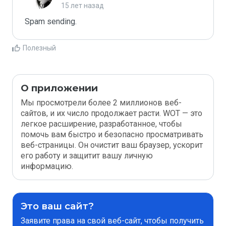
15 лет назад
Spam sending.
Полезный
О приложении
Мы просмотрели более 2 миллионов веб-
сайтов, и их число продолжает расти. WOT — это
легкое расширение, разработанное, чтобы
помочь вам быстро и безопасно просматривать
веб-страницы. Он очистит ваш браузер, ускорит
его работу и защитит вашу личную
информацию.
Это ваш сайт?
Заявите права на свой веб-сайт, чтобы получить