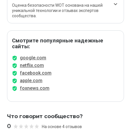
Оценка безопасности WOT основана на нашей
уникальной технологии и отзывах экспертов
сообщества.
Смотрите популярные надежные
сайты:
google.com
netflix.com
facebook.com
apple.com
foxnews.com
Что говорит сообщество?
0
На основе 4 отзывов