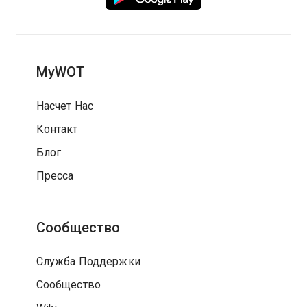
MyWOT
Насчет Нас
Контакт
Блог
Пресса
Сообщество
Служба Поддержки
Сообщество