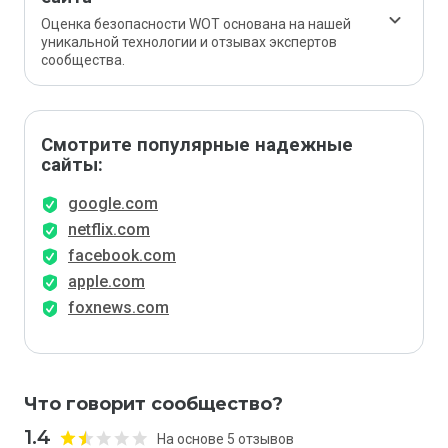
Оценка безопасности WOT основана на нашей
уникальной технологии и отзывах экспертов
сообщества.
Смотрите популярные надежные
сайты:
google.com
netflix.com
facebook.com
apple.com
foxnews.com
Что говорит сообщество?
1.4
На основе 5 отзывов