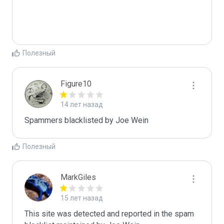
Полезный
Figure10
14 лет назад
Spammers blacklisted by Joe Wein 
Полезный
MarkGiles
15 лет назад
This site was detected and reported in the spam 