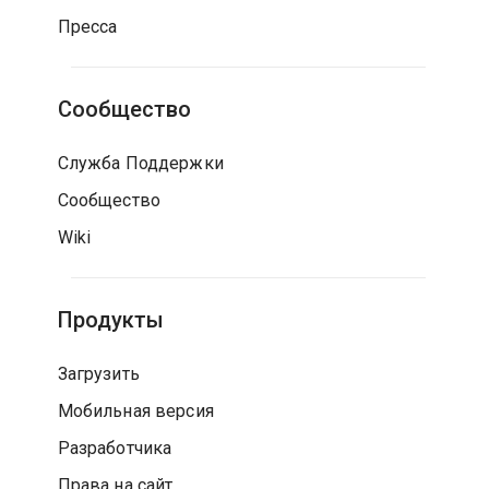
Пресса
Сообщество
Служба Поддержки
Сообщество
Wiki
Продукты
Загрузить
Мобильная версия
Разработчика
Права на сайт