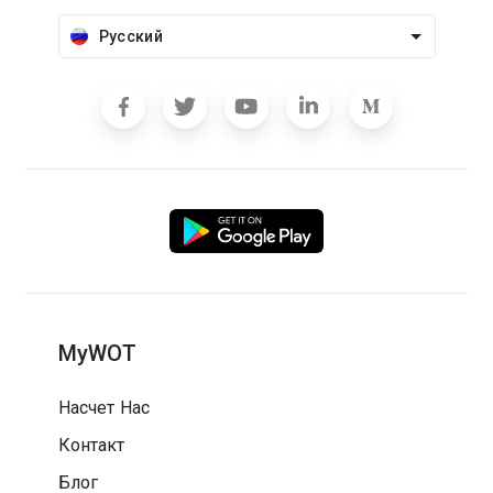
Русский
MyWOT
Насчет Нас
Контакт
Блог