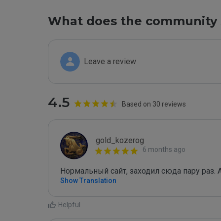
What does the community 
Leave a review
4.5
Based on 30 reviews
gold_kozerog
6 months ago
Нормальный сайт, заходил сюда пару раз
Show Translation
Helpful