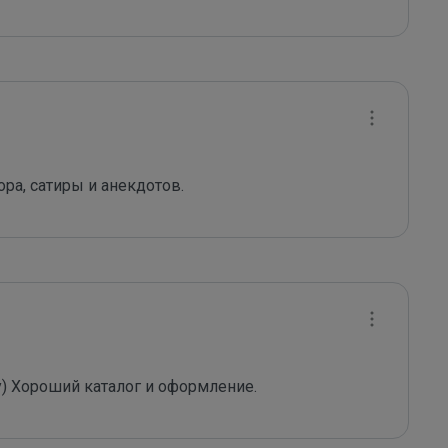
а, сатиры и анекдотов. 
у) Хороший каталог и оформление.