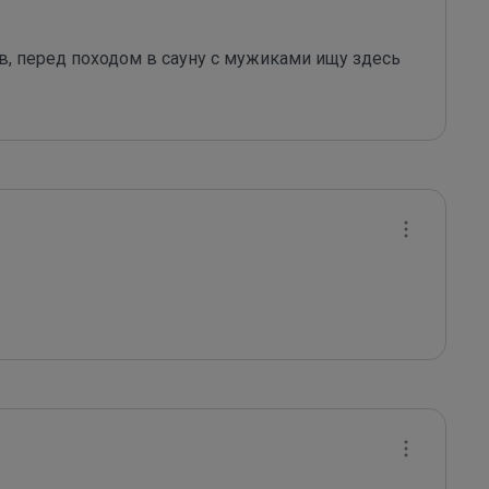
 перед походом в сауну с мужиками ищу здесь 