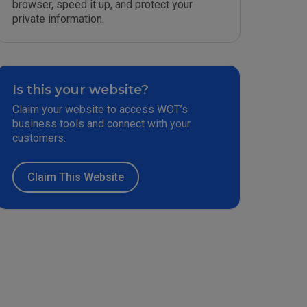
browser, speed it up, and protect your
private information.
Is this your website?
Claim your website to access WOT’s
business tools and connect with your
customers.
Claim This Website