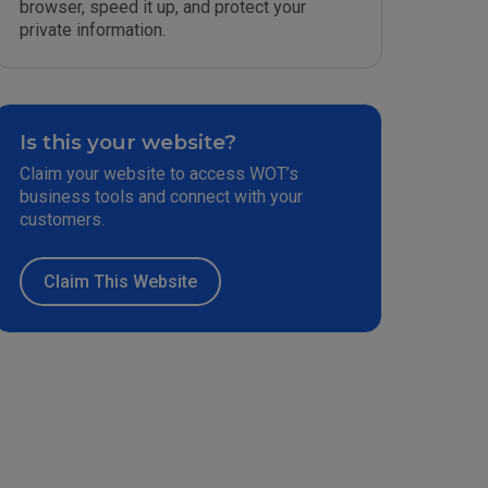
browser, speed it up, and protect your
private information.
Is this your website?
Claim your website to access WOT’s
business tools and connect with your
customers.
Claim This Website