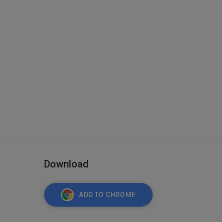
Download
ADD TO CHROME