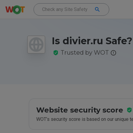
Is divier.ru Safe?
Trusted by WOT
Website security score
WOT’s security score is based on our unique 