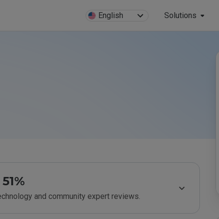
English
Solutions
51%
technology and community expert reviews.