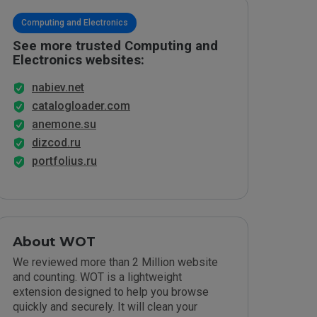
Computing and Electronics
See more trusted Computing and
Electronics websites:
nabiev.net
catalogloader.com
anemone.su
dizcod.ru
portfolius.ru
About WOT
We reviewed more than 2 Million website
and counting. WOT is a lightweight
extension designed to help you browse
quickly and securely. It will clean your