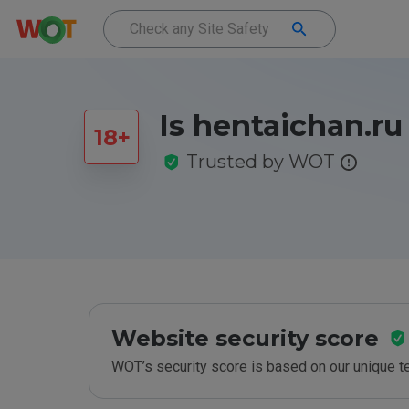
Is hentaichan.ru
Trusted by WOT
Website security score
WOT’s security score is based on our unique 