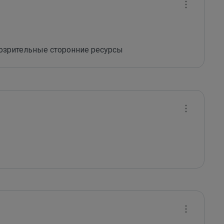
дозрительные сторонние ресурсы