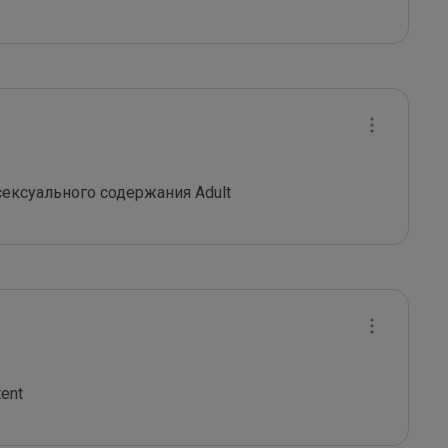
ексуального содержания Adult
ent 