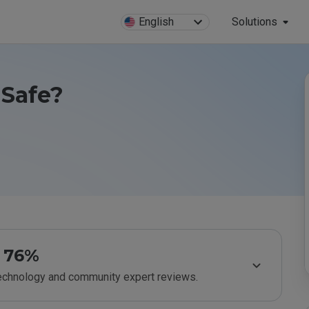
English
Solutions
 Safe?
76%
technology and community expert reviews.