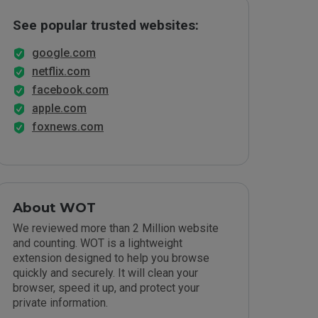
See popular trusted websites:
google.com
netflix.com
facebook.com
apple.com
foxnews.com
About WOT
We reviewed more than 2 Million website
and counting. WOT is a lightweight
extension designed to help you browse
quickly and securely. It will clean your
browser, speed it up, and protect your
private information.