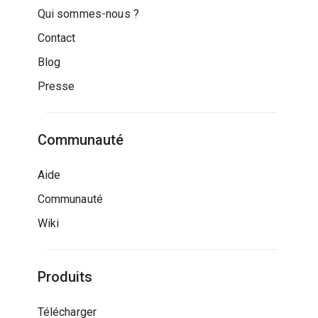
Qui sommes-nous ?
Contact
Blog
Presse
Communauté
Aide
Communauté
Wiki
Produits
Télécharger